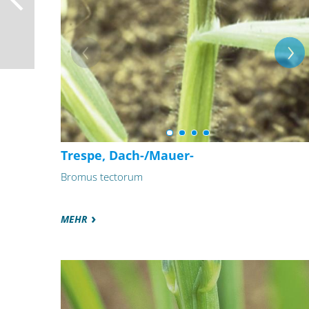
Trespe, Dach-/Mauer-
Bromus tectorum
MEHR