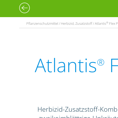
®
Pflanzenschutzmittel / Herbizid, Zusatzstoff / Atlantis
Flex P
Atlantis
F
®
Herbizid-Zusatzstoff-Komb