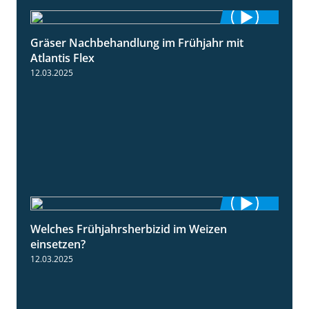
Gräser Nachbehandlung im Frühjahr mit
1:33
Atlantis Flex
12.03.2025
Welches Frühjahrsherbizid im Weizen
1:41
einsetzen?
12.03.2025