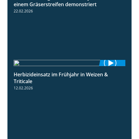
einem Gräserstreifen demonstriert
22.02.2026
Herbizideinsatz im Frühjahr in Weizen &
2:39
Triticale
12.02.2026