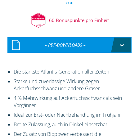
60 Bonuspunkte pro Einheit
– PDF-DOWNLOADS –
Die stärkste Atlantis-Generation aller Zeiten
Starke und zuverlässige Wirkung gegen
Ackerfuchsschwanz und andere Gräser
4 % Mehrwirkung auf Ackerfuchsschwanz als sein
Vorgänger
Ideal zur Erst- oder Nachbehandlung im Frühjahr
Breite Zulassung, auch in Dinkel einsetzbar
Der Zusatz von Biopower verbessert die