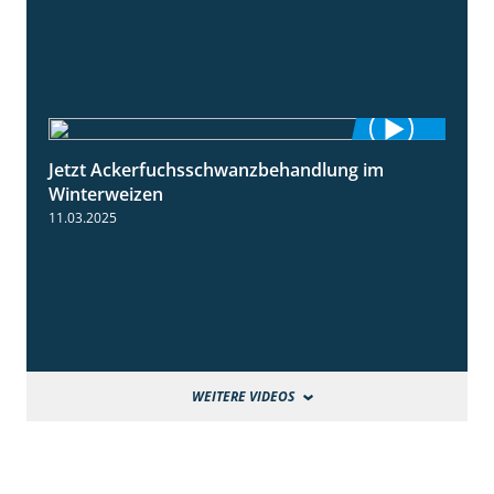
Jetzt Ackerfuchsschwanzbehandlung im
1:10
Winterweizen
11.03.2025
WEITERE VIDEOS