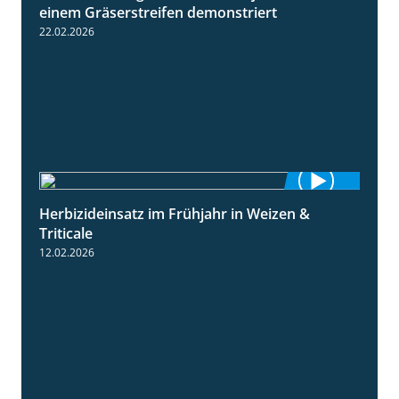
einem Gräserstreifen demonstriert
22.02.2026
Herbizideinsatz im Frühjahr in Weizen &
2:39
Triticale
12.02.2026