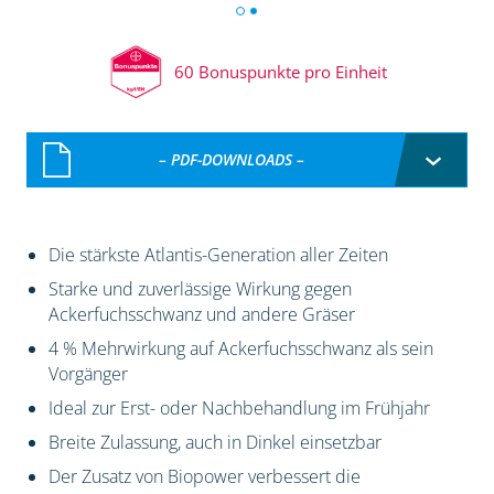
60 Bonuspunkte pro Einheit
– PDF-DOWNLOADS –
Die stärkste Atlantis-Generation aller Zeiten
Starke und zuverlässige Wirkung gegen
Ackerfuchsschwanz und andere Gräser
4 % Mehrwirkung auf Ackerfuchsschwanz als sein
Vorgänger
Ideal zur Erst- oder Nachbehandlung im Frühjahr
Breite Zulassung, auch in Dinkel einsetzbar
Der Zusatz von Biopower verbessert die