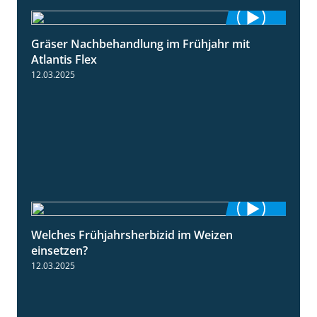
Gräser Nachbehandlung im Frühjahr mit
1:33
Atlantis Flex
12.03.2025
Welches Frühjahrsherbizid im Weizen
1:41
einsetzen?
12.03.2025