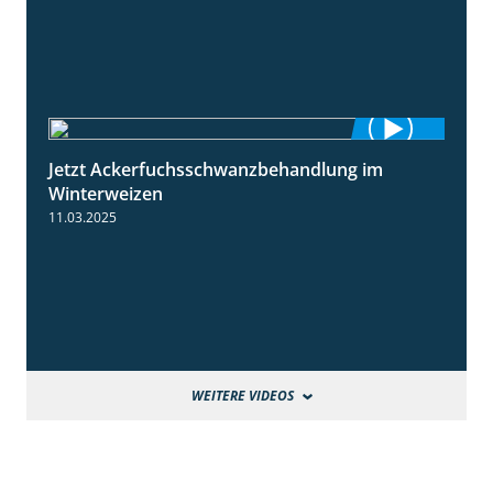
Jetzt Ackerfuchsschwanzbehandlung im
1:10
Winterweizen
11.03.2025
WEITERE VIDEOS