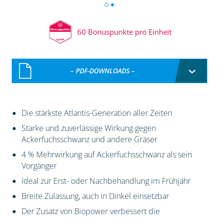
60 Bonuspunkte pro Einheit
– PDF-DOWNLOADS –
Die stärkste Atlantis-Generation aller Zeiten
Starke und zuverlässige Wirkung gegen
Ackerfuchsschwanz und andere Gräser
4 % Mehrwirkung auf Ackerfuchsschwanz als sein
Vorgänger
Ideal zur Erst- oder Nachbehandlung im Frühjahr
Breite Zulassung, auch in Dinkel einsetzbar
Der Zusatz von Biopower verbessert die