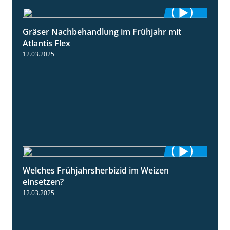
Gräser Nachbehandlung im Frühjahr mit
1:33
Atlantis Flex
12.03.2025
Welches Frühjahrsherbizid im Weizen
1:41
einsetzen?
12.03.2025