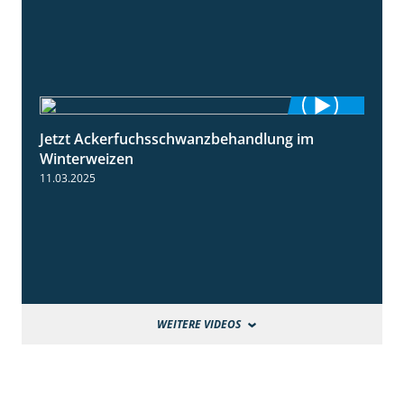
Jetzt Ackerfuchsschwanzbehandlung im
1:10
Winterweizen
11.03.2025
WEITERE VIDEOS