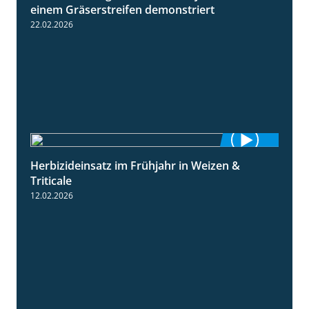
einem Gräserstreifen demonstriert
22.02.2026
Herbizideinsatz im Frühjahr in Weizen &
2:39
Triticale
12.02.2026