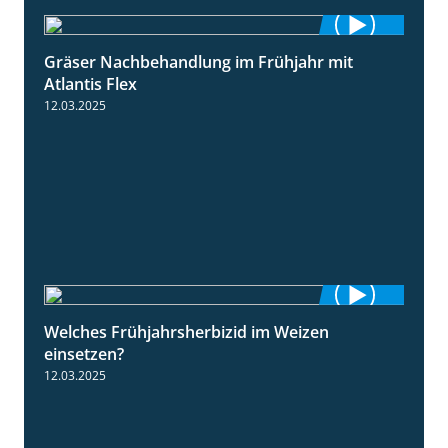
Gräser Nachbehandlung im Frühjahr mit
1:33
Atlantis Flex
12.03.2025
Welches Frühjahrsherbizid im Weizen
1:41
einsetzen?
12.03.2025