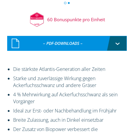
60 Bonuspunkte pro Einheit
– PDF-DOWNLOADS –
Die stärkste Atlantis-Generation aller Zeiten
Starke und zuverlässige Wirkung gegen
Ackerfuchsschwanz und andere Gräser
4 % Mehrwirkung auf Ackerfuchsschwanz als sein
Vorgänger
Ideal zur Erst- oder Nachbehandlung im Frühjahr
Breite Zulassung, auch in Dinkel einsetzbar
Der Zusatz von Biopower verbessert die