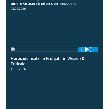
einem Gräserstreifen demonstriert
22.02.2026
Herbizideinsatz im Frühjahr in Weizen &
2:39
Triticale
12.02.2026