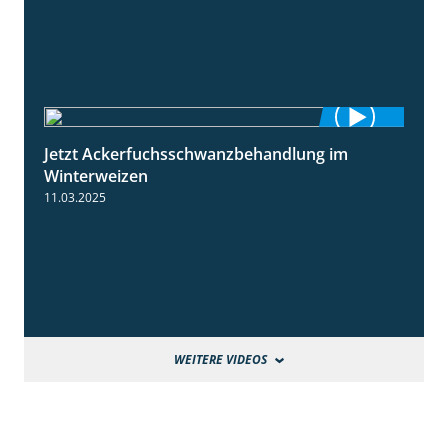
Jetzt Ackerfuchsschwanzbehandlung im
1:10
Winterweizen
11.03.2025
WEITERE VIDEOS