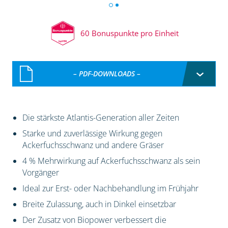
60 Bonuspunkte pro Einheit
– PDF-DOWNLOADS –
Die stärkste Atlantis-Generation aller Zeiten
Starke und zuverlässige Wirkung gegen
Ackerfuchsschwanz und andere Gräser
4 % Mehrwirkung auf Ackerfuchsschwanz als sein
Vorgänger
Ideal zur Erst- oder Nachbehandlung im Frühjahr
Breite Zulassung, auch in Dinkel einsetzbar
Der Zusatz von Biopower verbessert die