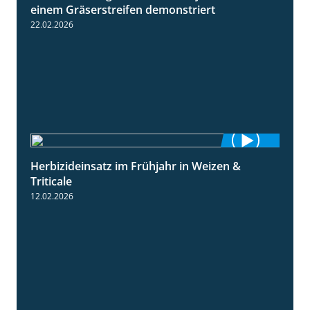
einem Gräserstreifen demonstriert
22.02.2026
Herbizideinsatz im Frühjahr in Weizen &
2:39
Triticale
12.02.2026