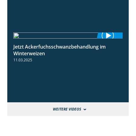
Jetzt Ackerfuchsschwanzbehandlung im
1:10
Winterweizen
11.03.2025
WEITERE VIDEOS