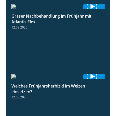
Gräser Nachbehandlung im Frühjahr mit
1:33
Atlantis Flex
12.03.2025
Welches Frühjahrsherbizid im Weizen
1:41
einsetzen?
12.03.2025