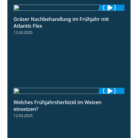
Gräser Nachbehandlung im Frühjahr mit
1:33
Atlantis Flex
12.03.2025
Welches Frühjahrsherbizid im Weizen
1:41
einsetzen?
12.03.2025