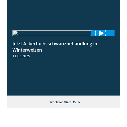
Jetzt Ackerfuchsschwanzbehandlung im
1:10
Winterweizen
11.03.2025
WEITERE VIDEOS