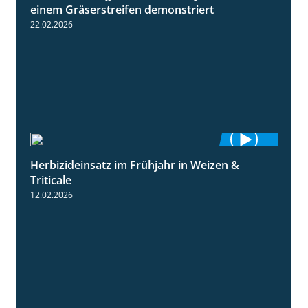
einem Gräserstreifen demonstriert
22.02.2026
Herbizideinsatz im Frühjahr in Weizen &
2:39
Triticale
12.02.2026