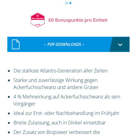
60 Bonuspunkte pro Einheit
– PDF-DOWNLOADS –
Die stärkste Atlantis-Generation aller Zeiten
Starke und zuverlässige Wirkung gegen
Ackerfuchsschwanz und andere Gräser
4 % Mehrwirkung auf Ackerfuchsschwanz als sein
Vorgänger
Ideal zur Erst- oder Nachbehandlung im Frühjahr
Breite Zulassung, auch in Dinkel einsetzbar
Der Zusatz von Biopower verbessert die