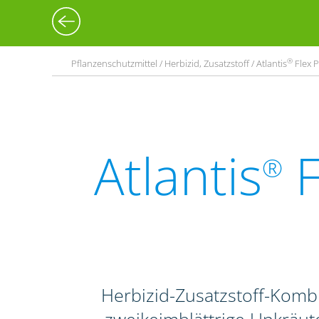
®
Pflanzenschutzmittel / Herbizid, Zusatzstoff / Atlantis
Flex P
Atlantis
F
®
Herbizid-Zusatzstoff-Komb