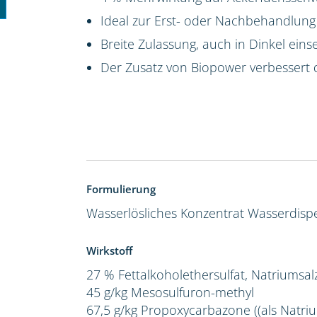
Ideal zur Erst- oder Nachbehandlung
Breite Zulassung, auch in Dinkel eins
Der Zusatz von Biopower verbessert 
Formulierung
Wasserlösliches Konzentrat
Wasserdispe
Wirkstoff
27 % Fettalkoholethersulfat, Natriumsal
45 g/kg Mesosulfuron-methyl
67,5 g/kg Propoxycarbazone ((als Natriu