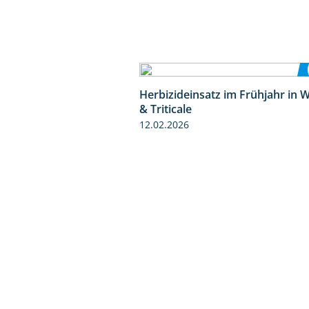
Herbizideinsatz im Frühjahr in 
& Triticale
12.02.2026