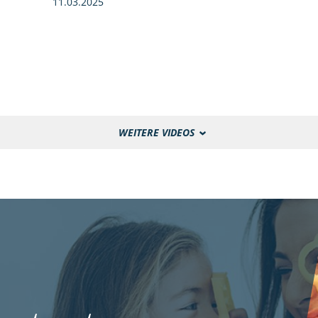
11.03.2025
WEITERE VIDEOS