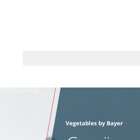
Vegetables by Bayer