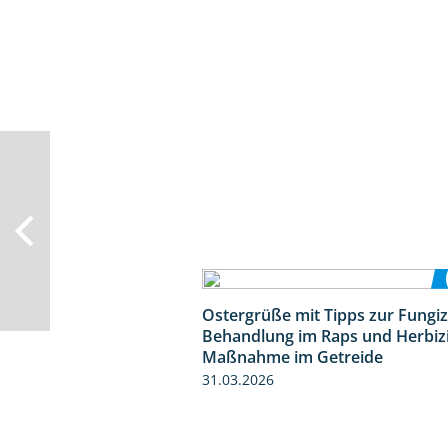
Ostergrüße mit Tipps zur Fungiz
Behandlung im Raps und Herbiz
Maßnahme im Getreide
31.03.2026