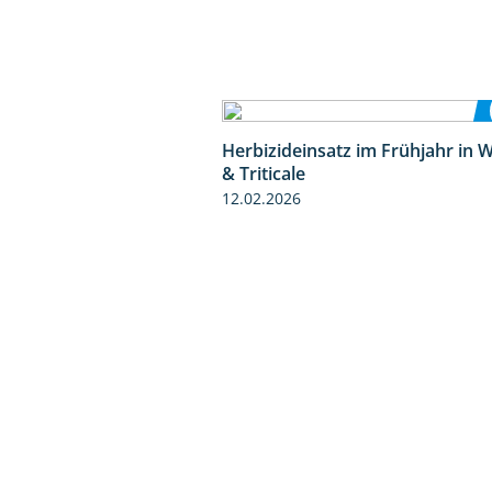
Herbizideinsatz im Frühjahr in 
& Triticale
12.02.2026