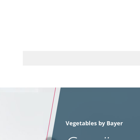
Vegetables by Bayer