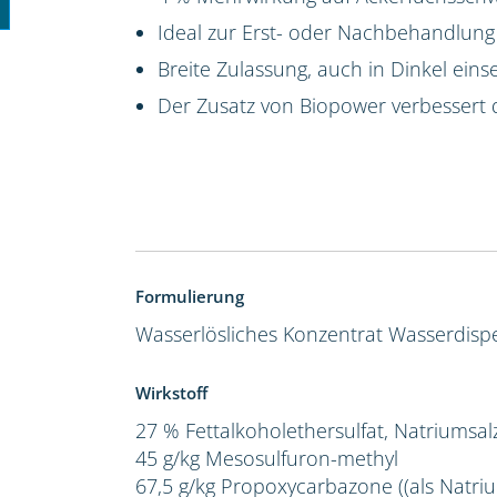
Ideal zur Erst- oder Nachbehandlung
Breite Zulassung, auch in Dinkel eins
Der Zusatz von Biopower verbessert 
Formulierung
Wasserlösliches Konzentrat
Wasserdispe
Wirkstoff
27 % Fettalkoholethersulfat, Natriumsal
45 g/kg Mesosulfuron-methyl
67,5 g/kg Propoxycarbazone ((als Natriu