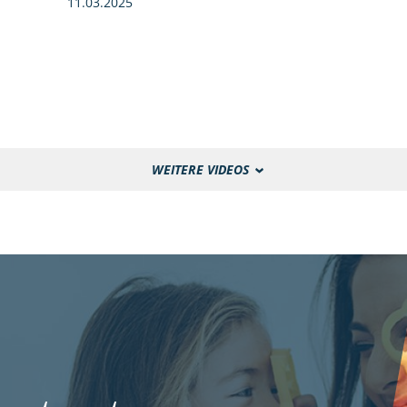
11.03.2025
WEITERE VIDEOS