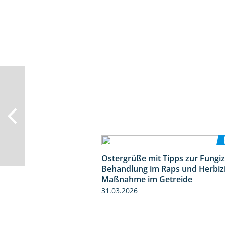
Ostergrüße mit Tipps zur Fungiz
Behandlung im Raps und Herbiz
Maßnahme im Getreide
31.03.2026