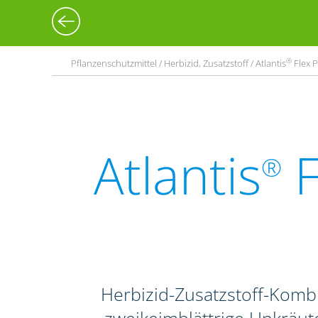
®
Pflanzenschutzmittel / Herbizid, Zusatzstoff / Atlantis
Flex P
Atlantis
F
®
Herbizid-Zusatzstoff-Komb