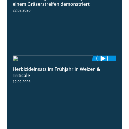
einem Gräserstreifen demonstriert
22.02.2026
Herbizideinsatz im Frühjahr in Weizen &
2:39
Triticale
12.02.2026