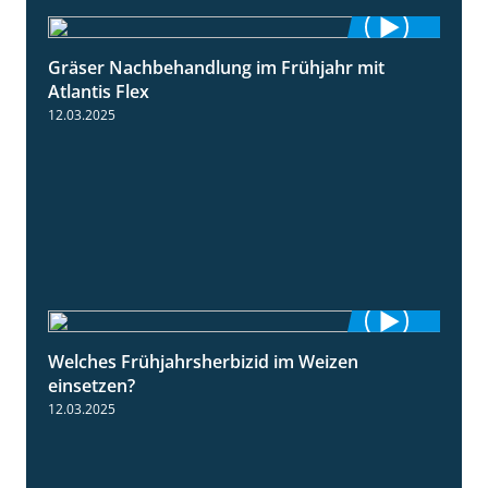
Gräser Nachbehandlung im Frühjahr mit
1:33
Atlantis Flex
12.03.2025
Welches Frühjahrsherbizid im Weizen
1:41
einsetzen?
12.03.2025