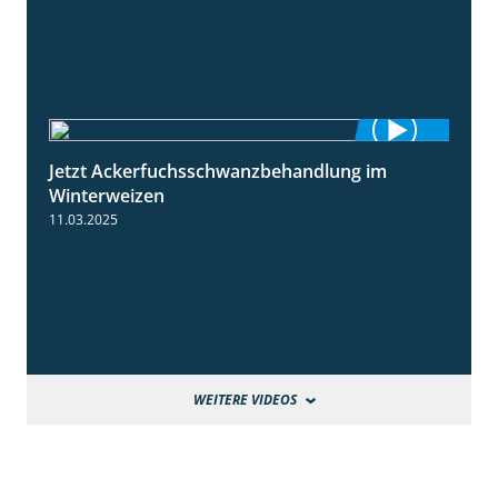
Jetzt Ackerfuchsschwanzbehandlung im
1:10
Winterweizen
11.03.2025
WEITERE VIDEOS