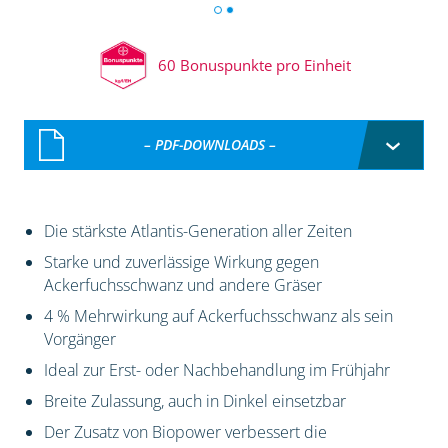
60 Bonuspunkte pro Einheit
– PDF-DOWNLOADS –
Die stärkste Atlantis-Generation aller Zeiten
Starke und zuverlässige Wirkung gegen
Ackerfuchsschwanz und andere Gräser
4 % Mehrwirkung auf Ackerfuchsschwanz als sein
Vorgänger
Ideal zur Erst- oder Nachbehandlung im Frühjahr
Breite Zulassung, auch in Dinkel einsetzbar
Der Zusatz von Biopower verbessert die