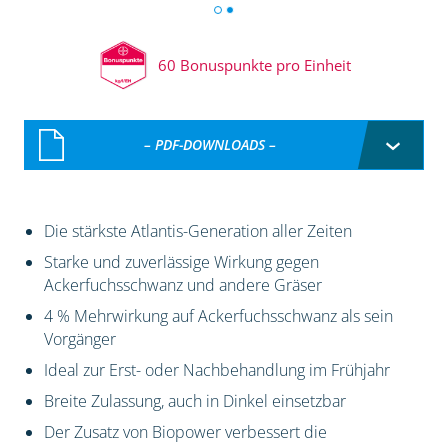
60 Bonuspunkte pro Einheit
– PDF-DOWNLOADS –
Die stärkste Atlantis-Generation aller Zeiten
Starke und zuverlässige Wirkung gegen
Ackerfuchsschwanz und andere Gräser
4 % Mehrwirkung auf Ackerfuchsschwanz als sein
Vorgänger
Ideal zur Erst- oder Nachbehandlung im Frühjahr
Breite Zulassung, auch in Dinkel einsetzbar
Der Zusatz von Biopower verbessert die