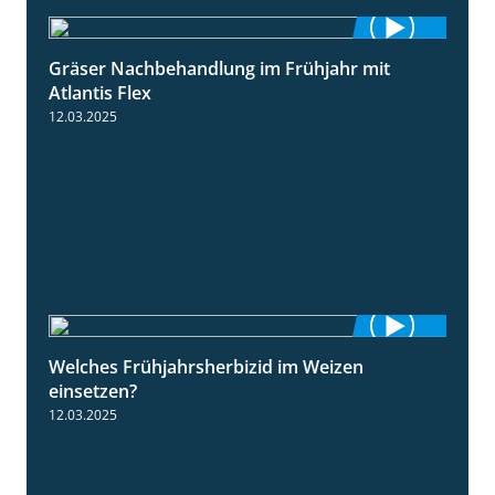
Gräser Nachbehandlung im Frühjahr mit
1:33
Atlantis Flex
12.03.2025
Welches Frühjahrsherbizid im Weizen
1:41
einsetzen?
12.03.2025