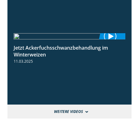
Jetzt Ackerfuchsschwanzbehandlung im
1:10
Winterweizen
11.03.2025
WEITERE VIDEOS