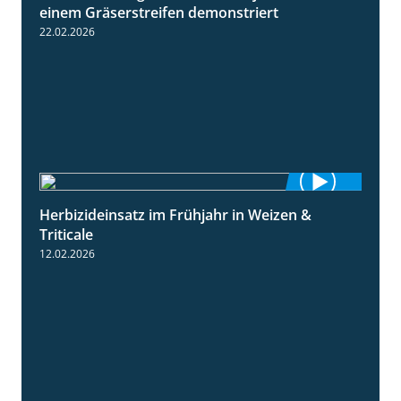
einem Gräserstreifen demonstriert
22.02.2026
Herbizideinsatz im Frühjahr in Weizen &
2:39
Triticale
12.02.2026