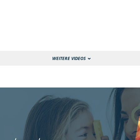
WEITERE VIDEOS