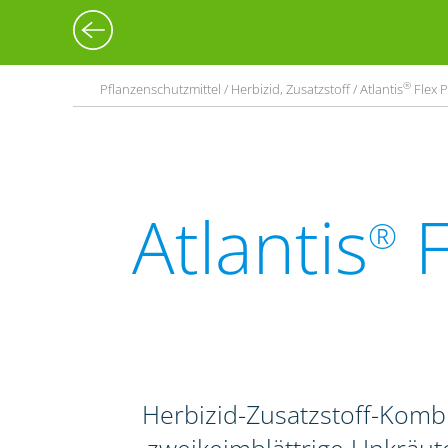
®
Pflanzenschutzmittel / Herbizid, Zusatzstoff / Atlantis
Flex P
Atlantis
F
®
Herbizid-Zusatzstoff-Komb