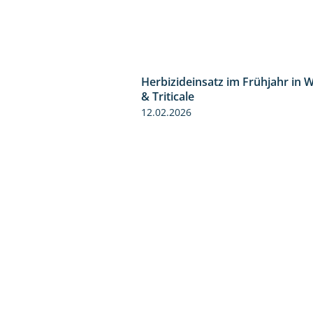
Herbizideinsatz im Frühjahr in 
& Triticale
12.02.2026