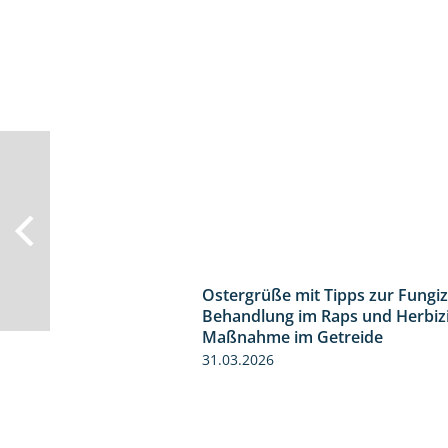
Ostergrüße mit Tipps zur Fungiz
Behandlung im Raps und Herbiz
Maßnahme im Getreide
31.03.2026