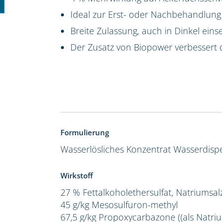
Ideal zur Erst- oder Nachbehandlung
Breite Zulassung, auch in Dinkel eins
Der Zusatz von Biopower verbessert 
Formulierung
Wasserlösliches Konzentrat
Wasserdispe
Wirkstoff
27 % Fettalkoholethersulfat, Natriumsal
45 g/kg Mesosulfuron-methyl
67,5 g/kg Propoxycarbazone ((als Natriu