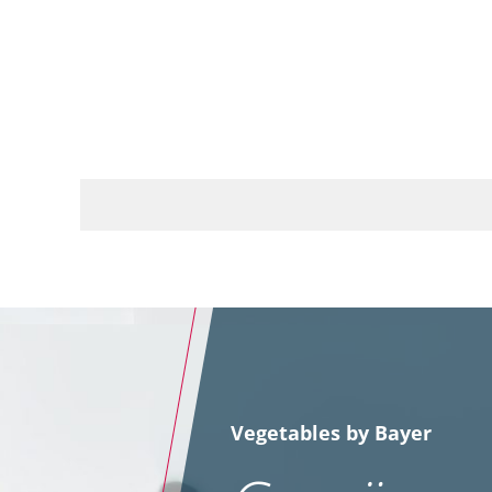
Vegetables by Bayer