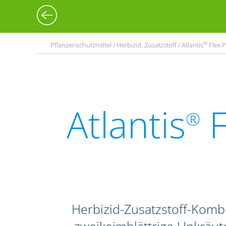
®
Pflanzenschutzmittel / Herbizid, Zusatzstoff / Atlantis
Flex P
Atlantis
F
®
Herbizid-Zusatzstoff-Komb