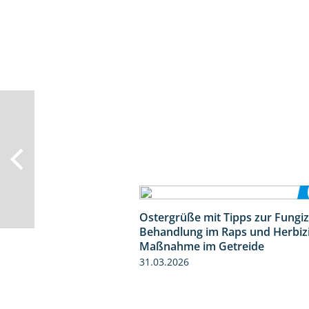
Ostergrüße mit Tipps zur Fungiz
Behandlung im Raps und Herbiz
Maßnahme im Getreide
31.03.2026