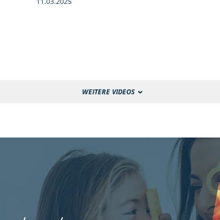
11.03.2025
WEITERE VIDEOS