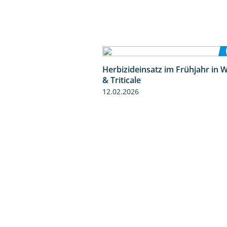
Herbizideinsatz im Frühjahr in 
& Triticale
12.02.2026