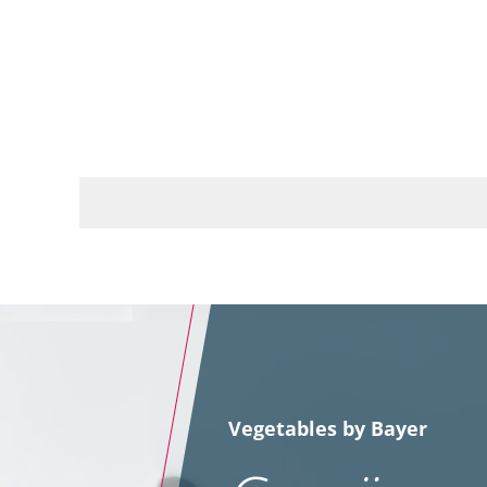
Vegetables by Bayer