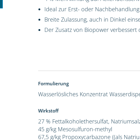
Ideal zur Erst- oder Nachbehandlung
Breite Zulassung, auch in Dinkel eins
Der Zusatz von Biopower verbessert 
Formulierung
Wasserlösliches Konzentrat
Wasserdispe
Wirkstoff
27 % Fettalkoholethersulfat, Natriumsal
45 g/kg Mesosulfuron-methyl
67,5 g/kg Propoxycarbazone ((als Natriu