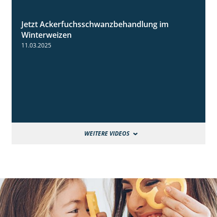
Jetzt Ackerfuchsschwanzbehandlung im
1:10
Winterweizen
11.03.2025
WEITERE VIDEOS