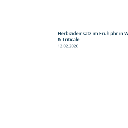
Herbizideinsatz im Frühjahr in 
& Triticale
12.02.2026