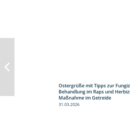
Ostergrüße mit Tipps zur Fungiz
Behandlung im Raps und Herbiz
Maßnahme im Getreide
31.03.2026