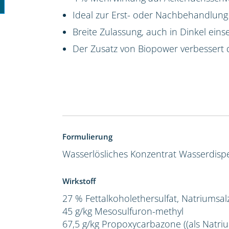
Ideal zur Erst- oder Nachbehandlung
Breite Zulassung, auch in Dinkel eins
Der Zusatz von Biopower verbessert 
Formulierung
Wasserlösliches Konzentrat
Wasserdispe
Wirkstoff
27 % Fettalkoholethersulfat, Natriumsal
45 g/kg Mesosulfuron-methyl
67,5 g/kg Propoxycarbazone ((als Natriu