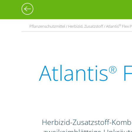
®
Pflanzenschutzmittel / Herbizid, Zusatzstoff / Atlantis
Flex P
Atlantis
F
®
Herbizid-Zusatzstoff-Komb