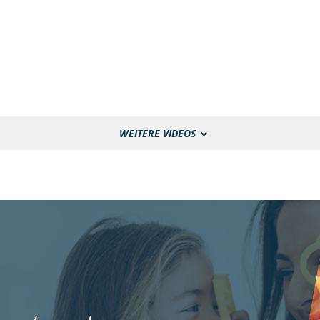
WEITERE VIDEOS