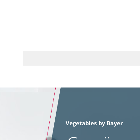
Vegetables by Bayer