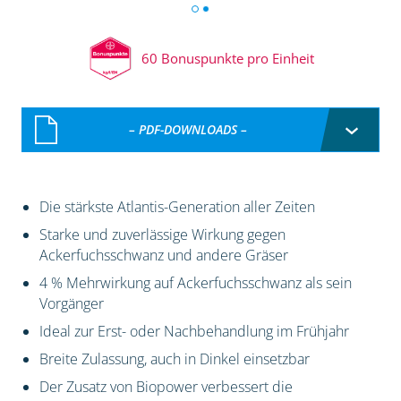
60 Bonuspunkte pro Einheit
– PDF-DOWNLOADS –
Die stärkste Atlantis-Generation aller Zeiten
Starke und zuverlässige Wirkung gegen
Ackerfuchsschwanz und andere Gräser
4 % Mehrwirkung auf Ackerfuchsschwanz als sein
Vorgänger
Ideal zur Erst- oder Nachbehandlung im Frühjahr
Breite Zulassung, auch in Dinkel einsetzbar
Der Zusatz von Biopower verbessert die