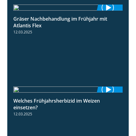
Gräser Nachbehandlung im Frühjahr mit
1:33
Atlantis Flex
12.03.2025
Welches Frühjahrsherbizid im Weizen
1:41
einsetzen?
12.03.2025