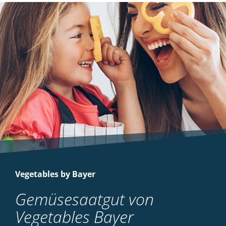
Vegetables by Bayer
Gemüsesaatgut von
Vegetables Bayer