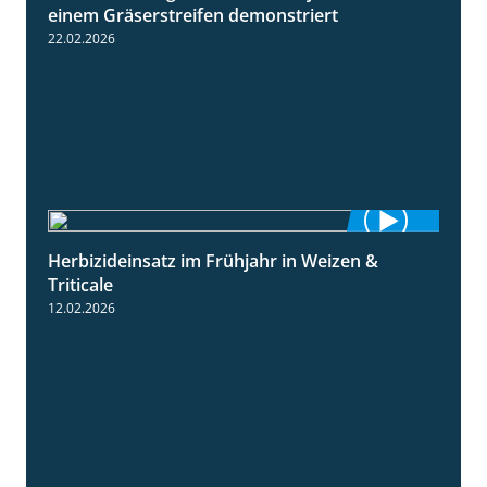
einem Gräserstreifen demonstriert
22.02.2026
Herbizideinsatz im Frühjahr in Weizen &
2:39
Triticale
12.02.2026