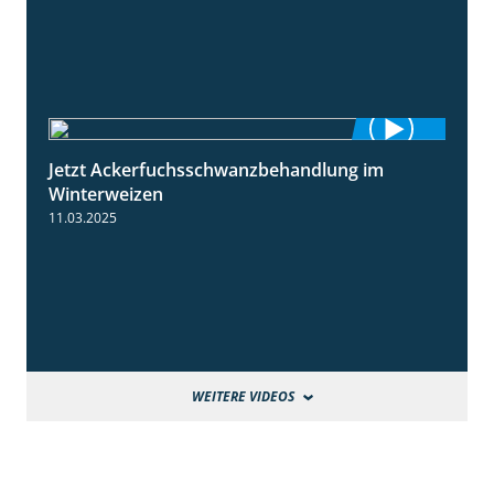
Jetzt Ackerfuchsschwanzbehandlung im
1:10
Winterweizen
11.03.2025
WEITERE VIDEOS