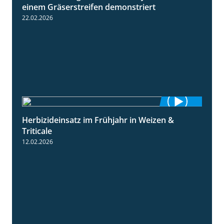
einem Gräserstreifen demonstriert
22.02.2026
Herbizideinsatz im Frühjahr in Weizen &
2:39
Triticale
12.02.2026