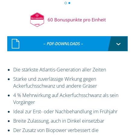
60 Bonuspunkte pro Einheit
– PDF-DOWNLOADS –
Die stärkste Atlantis-Generation aller Zeiten
Starke und zuverlässige Wirkung gegen
Ackerfuchsschwanz und andere Gräser
4 % Mehrwirkung auf Ackerfuchsschwanz als sein
Vorgänger
Ideal zur Erst- oder Nachbehandlung im Frühjahr
Breite Zulassung, auch in Dinkel einsetzbar
Der Zusatz von Biopower verbessert die