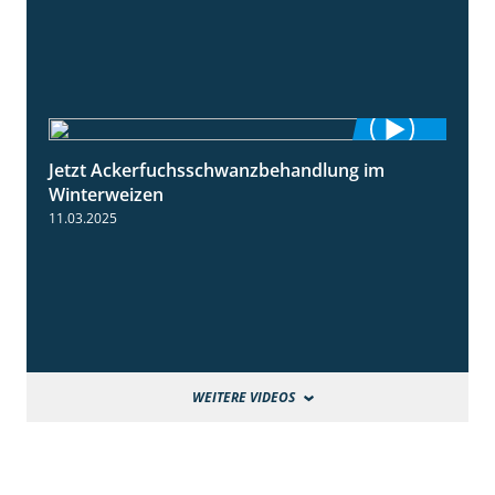
Jetzt Ackerfuchsschwanzbehandlung im
1:10
Winterweizen
11.03.2025
WEITERE VIDEOS