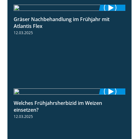
Gräser Nachbehandlung im Frühjahr mit
1:33
Atlantis Flex
12.03.2025
Welches Frühjahrsherbizid im Weizen
1:41
einsetzen?
12.03.2025