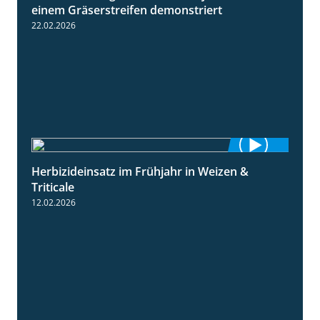
einem Gräserstreifen demonstriert
22.02.2026
Herbizideinsatz im Frühjahr in Weizen &
2:39
Triticale
12.02.2026