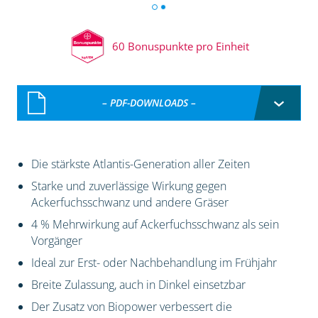
60 Bonuspunkte pro Einheit
– PDF-DOWNLOADS –
Die stärkste Atlantis-Generation aller Zeiten
Starke und zuverlässige Wirkung gegen
Ackerfuchsschwanz und andere Gräser
4 % Mehrwirkung auf Ackerfuchsschwanz als sein
Vorgänger
Ideal zur Erst- oder Nachbehandlung im Frühjahr
Breite Zulassung, auch in Dinkel einsetzbar
Der Zusatz von Biopower verbessert die