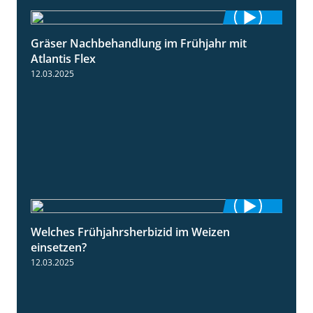
Gräser Nachbehandlung im Frühjahr mit
1:33
Atlantis Flex
12.03.2025
Welches Frühjahrsherbizid im Weizen
1:41
einsetzen?
12.03.2025