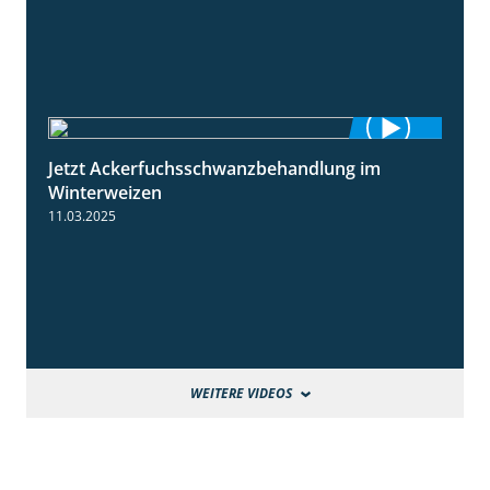
Jetzt Ackerfuchsschwanzbehandlung im
1:10
Winterweizen
11.03.2025
WEITERE VIDEOS