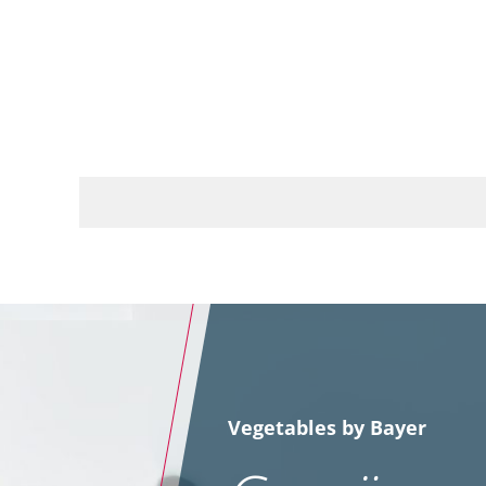
Vegetables by Bayer