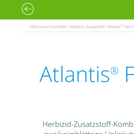
®
Pflanzenschutzmittel / Herbizid, Zusatzstoff / Atlantis
Flex P
Atlantis
F
®
Herbizid-Zusatzstoff-Komb