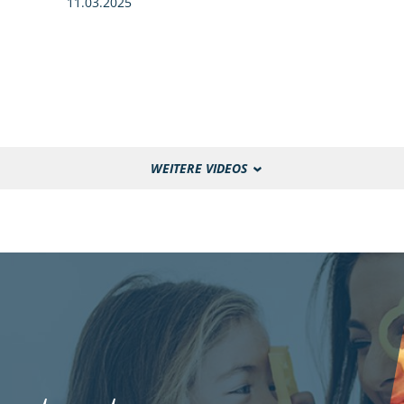
11.03.2025
WEITERE VIDEOS