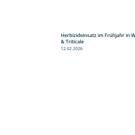
Herbizideinsatz im Frühjahr in 
& Triticale
12.02.2026