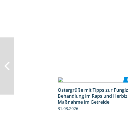
Ostergrüße mit Tipps zur Fungiz
Behandlung im Raps und Herbiz
Maßnahme im Getreide
31.03.2026