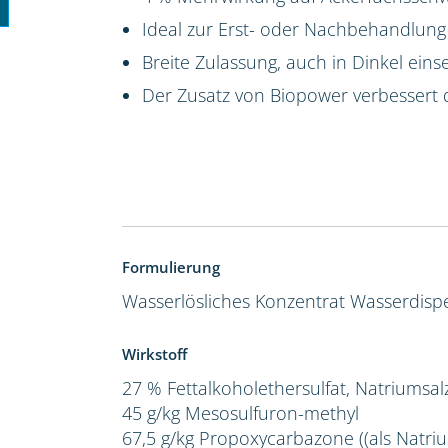
Ideal zur Erst- oder Nachbehandlung
Breite Zulassung, auch in Dinkel eins
Der Zusatz von Biopower verbessert 
Formulierung
Wasserlösliches Konzentrat
Wasserdispe
Wirkstoff
27 % Fettalkoholethersulfat, Natriumsal
45 g/kg Mesosulfuron-methyl
67,5 g/kg Propoxycarbazone ((als Natriu