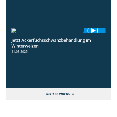
Jetzt Ackerfuchsschwanzbehandlung im
1:10
Winterweizen
11.03.2025
WEITERE VIDEOS