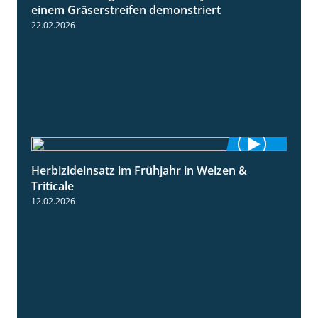
einem Gräserstreifen demonstriert
22.02.2026
Herbizideinsatz im Frühjahr in Weizen &
2:39
Triticale
12.02.2026