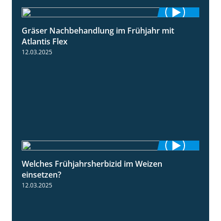
Gräser Nachbehandlung im Frühjahr mit
1:33
Atlantis Flex
12.03.2025
Welches Frühjahrsherbizid im Weizen
1:41
einsetzen?
12.03.2025