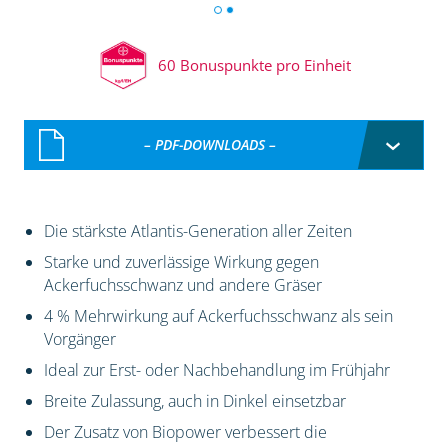
60 Bonuspunkte pro Einheit
– PDF-DOWNLOADS –
Die stärkste Atlantis-Generation aller Zeiten
Starke und zuverlässige Wirkung gegen
Ackerfuchsschwanz und andere Gräser
4 % Mehrwirkung auf Ackerfuchsschwanz als sein
Vorgänger
Ideal zur Erst- oder Nachbehandlung im Frühjahr
Breite Zulassung, auch in Dinkel einsetzbar
Der Zusatz von Biopower verbessert die