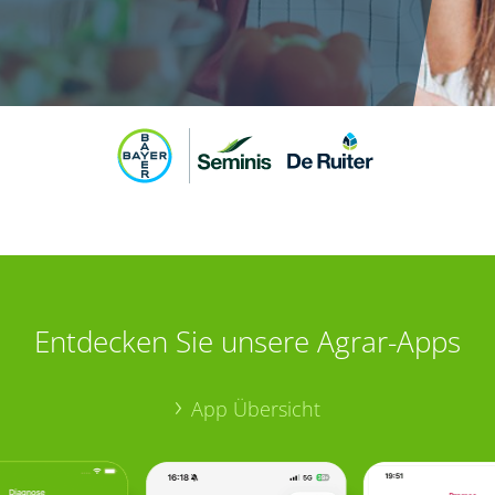
Entdecken Sie unsere Agrar-Apps
App Übersicht