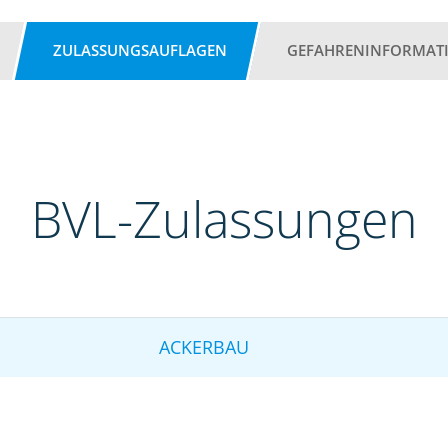
ZULASSUNGSAUFLAGEN
GEFAHRENINFORMAT
BVL-Zulassungen
ACKERBAU