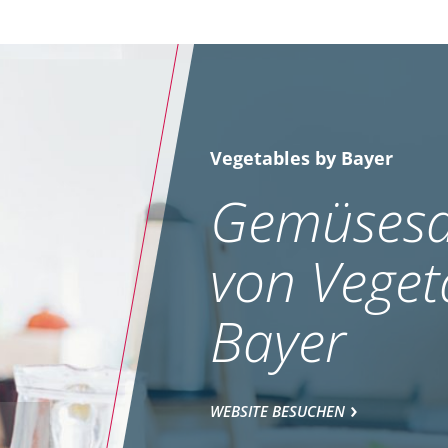
Vegetables by Bayer
Gemüsesa
von Veget
Bayer
WEBSITE BESUCHEN