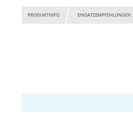
PRODUKTINFO
EINSATZEMPFEHLUNGEN