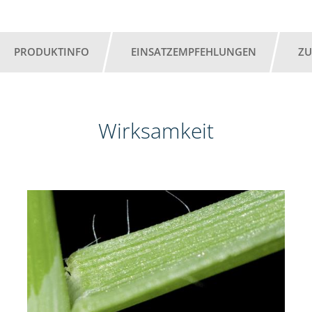
PRODUKTINFO
EINSATZEMPFEHLUNGEN
ZU
Wirksamkeit