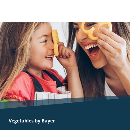
Vegetables by Bayer