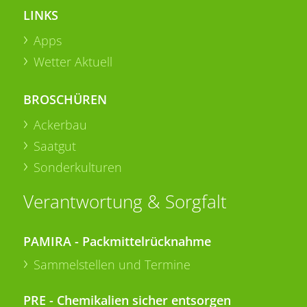
LINKS
Apps
Wetter Aktuell
BROSCHÜREN
Ackerbau
Saatgut
Sonderkulturen
Verantwortung & Sorgfalt
PAMIRA - Packmittelrücknahme
Sammelstellen und Termine
PRE - Chemikalien sicher entsorgen