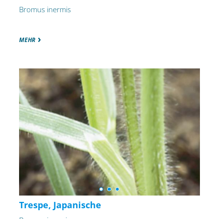
Bromus inermis
MEHR
Trespe, Japanische