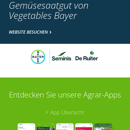
Gemüsesaatgut von
Vegetables Bayer
WEBSITE BESUCHEN
Entdecken Sie unsere Agrar-Apps
App Übersicht