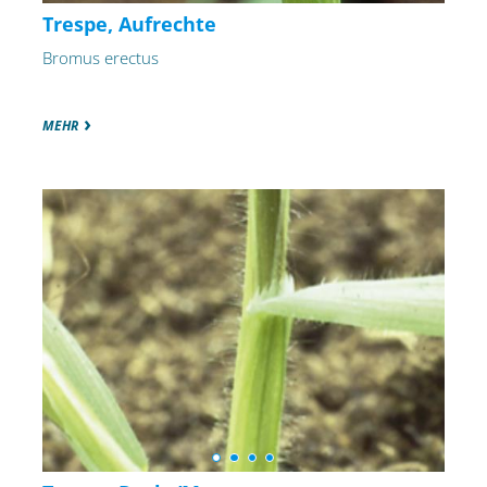
Trespe, Aufrechte
Bromus erectus
MEHR