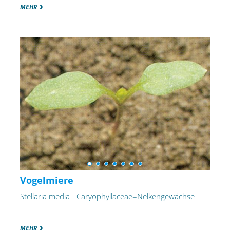
MEHR
Vogelmiere
Stellaria media - Caryophyllaceae=Nelkengewächse
MEHR