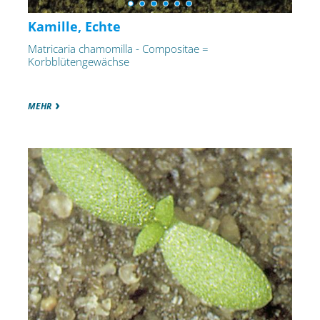
Kamille, Echte
Matricaria chamomilla - Compositae =
Korbblütengewächse
MEHR