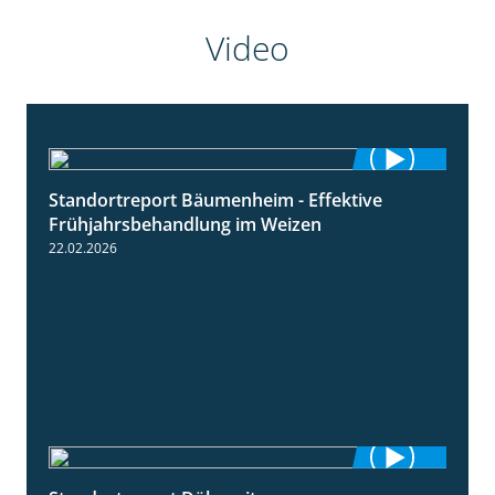
Video
Standortreport Bäumenheim - Effektive
4:20
Frühjahrsbehandlung im Weizen
22.02.2026