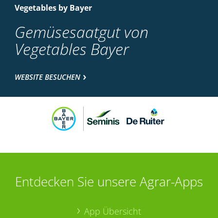
Vegetables by Bayer
Gemüsesaatgut von
Vegetables Bayer
WEBSITE BESUCHEN
Entdecken Sie unsere Agrar-Apps
App Übersicht