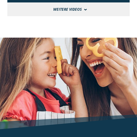
WEITERE VIDEOS