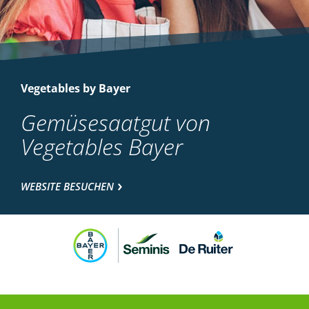
Vegetables by Bayer
Gemüsesaatgut von
Vegetables Bayer
WEBSITE BESUCHEN