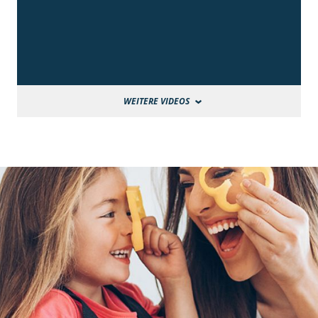
WEITERE VIDEOS