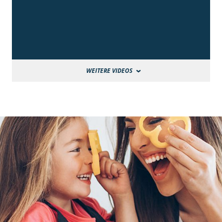
WEITERE VIDEOS