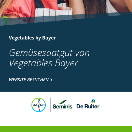
Vegetables by Bayer
Gemüsesaatgut von
Vegetables Bayer
WEBSITE BESUCHEN