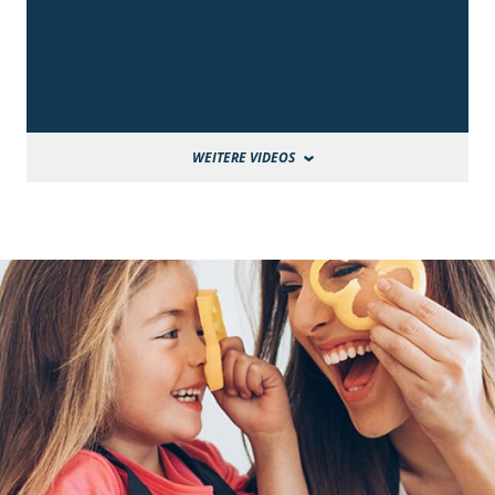
WEITERE VIDEOS