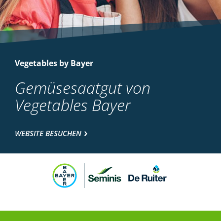
Vegetables by Bayer
Gemüsesaatgut von
Vegetables Bayer
WEBSITE BESUCHEN