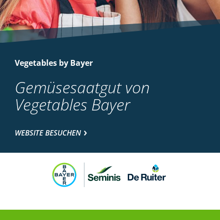
Vegetables by Bayer
Gemüsesaatgut von
Vegetables Bayer
WEBSITE BESUCHEN