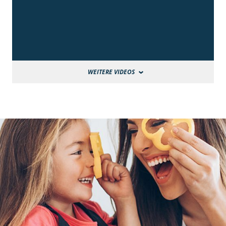
WEITERE VIDEOS