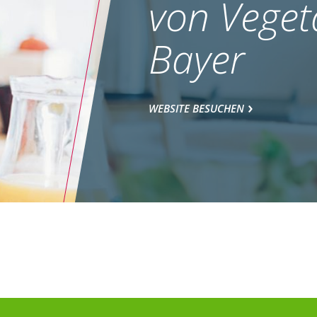
von Veget
Bayer
WEBSITE BESUCHEN