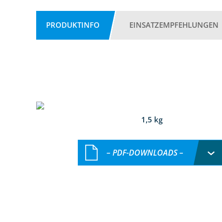
PRODUKTINFO
EINSATZEMPFEHLUNGEN
1,5 kg
– PDF-DOWNLOADS –