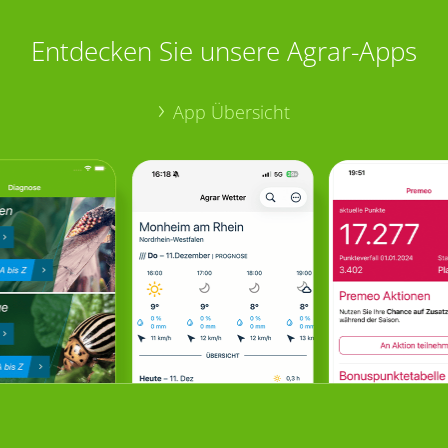
Entdecken Sie unsere Agrar-Apps
App Übersicht