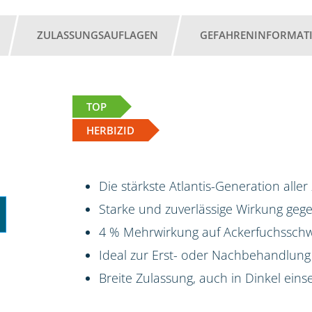
ZULASSUNGSAUFLAGEN
GEFAHRENINFORMAT
TOP
HERBIZID
Die stärkste Atlantis-Generation aller
Starke und zuverlässige Wirkung ge
4 % Mehrwirkung auf Ackerfuchsschw
Ideal zur Erst- oder Nachbehandlung
Breite Zulassung, auch in Dinkel eins