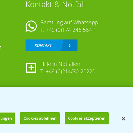
Kontakt & Notfall
Beratung auf WhatsApp
T.
+49 (0)174 346 564 1
KONTAKT
n
Hilfe in Notfällen
T.
+49 (0)214/30-20220
llungen
Cookies ablehnen
Cookies akzeptieren