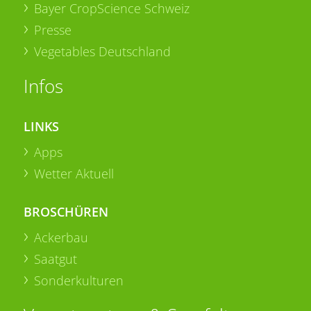
Bayer CropScience Schweiz
Presse
Vegetables Deutschland
Infos
LINKS
Apps
Wetter Aktuell
BROSCHÜREN
Ackerbau
Saatgut
Sonderkulturen