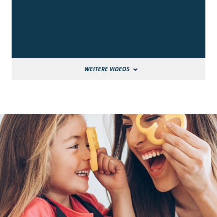
WEITERE VIDEOS