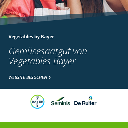
Vegetables by Bayer
Gemüsesaatgut von
Vegetables Bayer
WEBSITE BESUCHEN