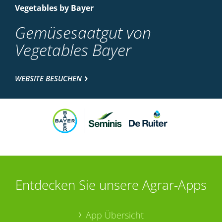
Vegetables by Bayer
Gemüsesaatgut von
Vegetables Bayer
WEBSITE BESUCHEN
Entdecken Sie unsere Agrar-Apps
App Übersicht