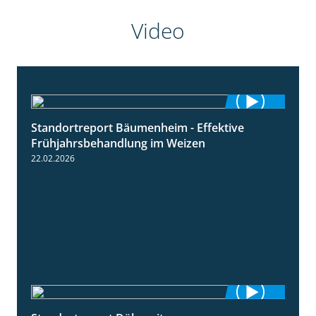
Video
Standortreport Bäumenheim - Effektive
4:20
Frühjahrsbehandlung im Weizen
22.02.2026