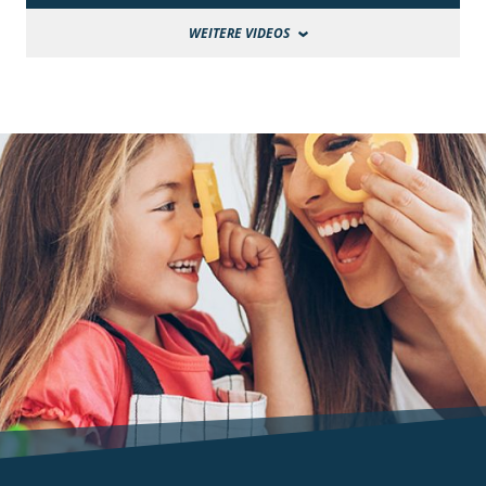
WEITERE VIDEOS