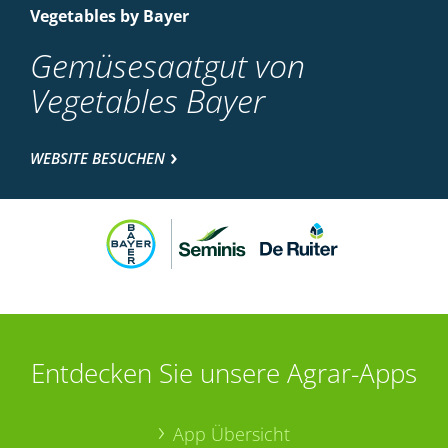
Vegetables by Bayer
Gemüsesaatgut von
Vegetables Bayer
WEBSITE BESUCHEN
Entdecken Sie unsere Agrar-Apps
App Übersicht