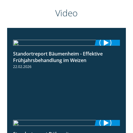
Video
Standortreport Bäumenheim - Effektive
4:20
Frühjahrsbehandlung im Weizen
22.02.2026