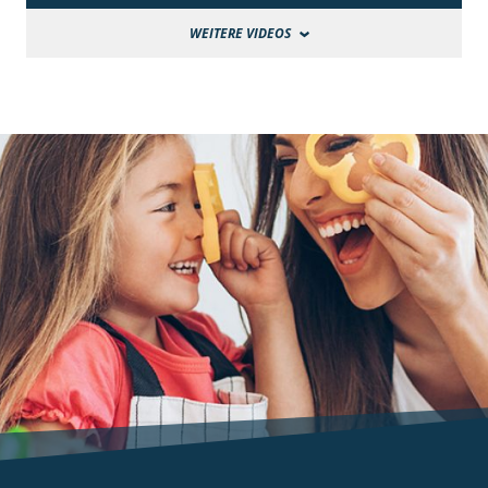
WEITERE VIDEOS