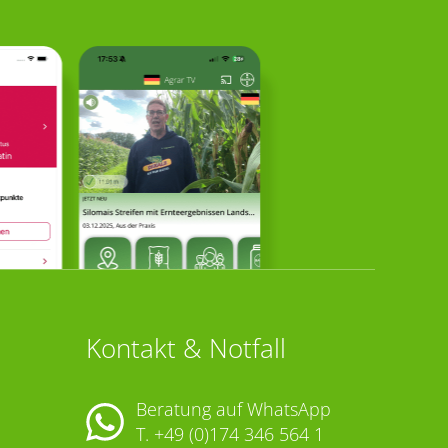
Kontakt & Notfall
Beratung auf WhatsApp
T.
+49 (0)174 346 564 1