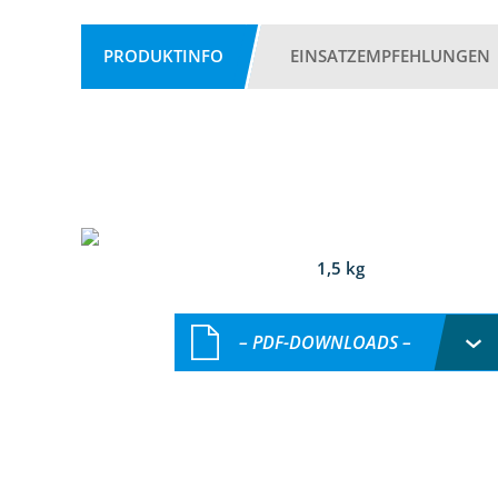
PRODUKTINFO
EINSATZEMPFEHLUNGEN
1,5 kg
– PDF-DOWNLOADS –