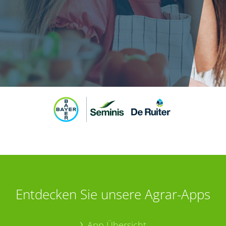
Entdecken Sie unsere Agrar-Apps
App Übersicht