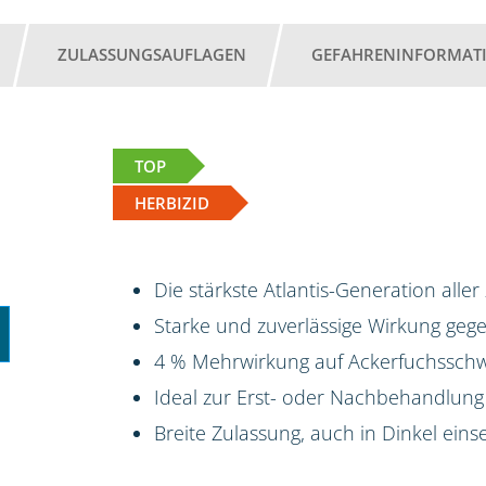
ZULASSUNGSAUFLAGEN
GEFAHRENINFORMAT
TOP
HERBIZID
Die stärkste Atlantis-Generation aller
Starke und zuverlässige Wirkung ge
4 % Mehrwirkung auf Ackerfuchsschw
Ideal zur Erst- oder Nachbehandlung
Breite Zulassung, auch in Dinkel eins