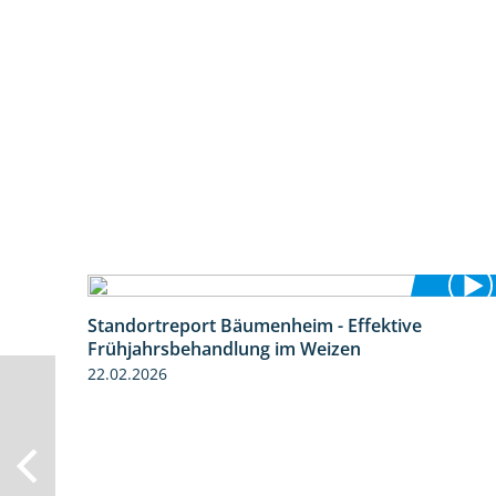
Standortreport Bäumenheim - Effektive
4:20
Frühjahrsbehandlung im Weizen
22.02.2026