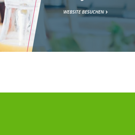
WEBSITE BESUCHEN