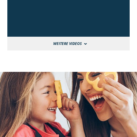
WEITERE VIDEOS