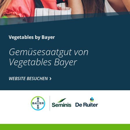
Vegetables by Bayer
Gemüsesaatgut von
Vegetables Bayer
WEBSITE BESUCHEN