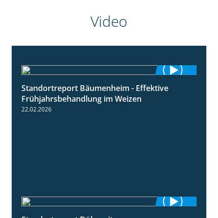
Video
Standortreport Bäumenheim - Effektive
4:20
Frühjahrsbehandlung im Weizen
22.02.2026