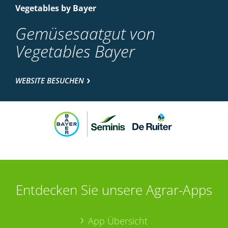
Vegetables by Bayer
Gemüsesaatgut von
Vegetables Bayer
WEBSITE BESUCHEN
Entdecken Sie unsere Agrar-Apps
App Übersicht