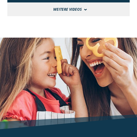
WEITERE VIDEOS