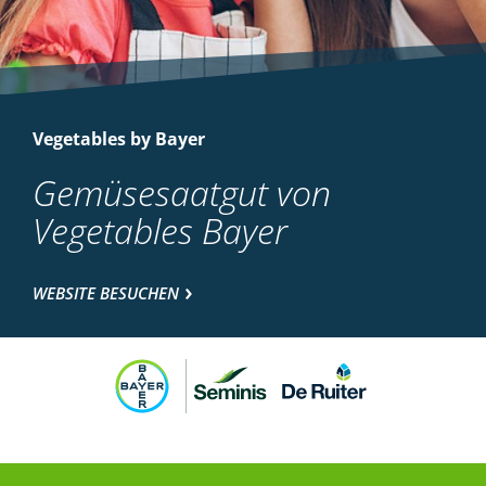
Vegetables by Bayer
Gemüsesaatgut von
Vegetables Bayer
WEBSITE BESUCHEN