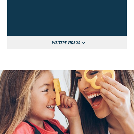
WEITERE VIDEOS