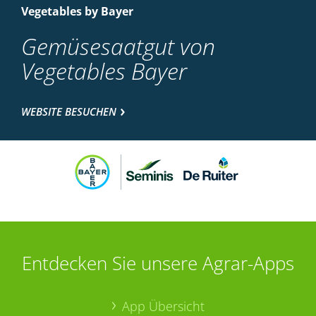
Vegetables by Bayer
Gemüsesaatgut von
Vegetables Bayer
WEBSITE BESUCHEN
Entdecken Sie unsere Agrar-Apps
App Übersicht