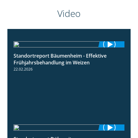
Video
Standortreport Bäumenheim - Effektive
4:20
Frühjahrsbehandlung im Weizen
22.02.2026