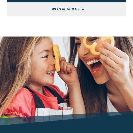
WEITERE VIDEOS