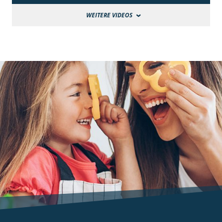
WEITERE VIDEOS