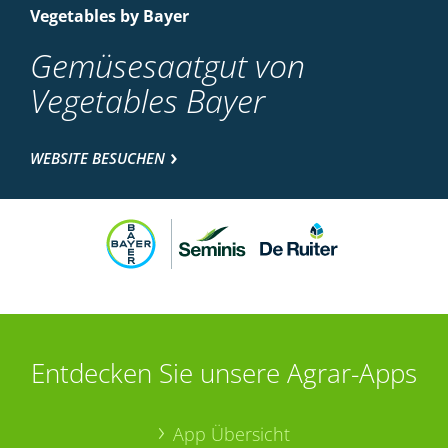
Vegetables by Bayer
Gemüsesaatgut von
Vegetables Bayer
WEBSITE BESUCHEN
Entdecken Sie unsere Agrar-Apps
App Übersicht