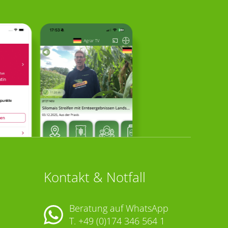
Kontakt & Notfall
Beratung auf WhatsApp
T.
+49 (0)174 346 564 1