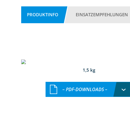
PRODUKTINFO
EINSATZEMPFEHLUNGEN
1,5 kg
– PDF-DOWNLOADS –