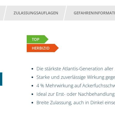
ZULASSUNGSAUFLAGEN
GEFAHRENINFORMAT
TOP
HERBIZID
Die stärkste Atlantis-Generation aller
Starke und zuverlässige Wirkung ge
4 % Mehrwirkung auf Ackerfuchsschw
Ideal zur Erst- oder Nachbehandlung
Breite Zulassung, auch in Dinkel eins