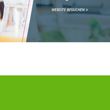
WEBSITE BESUCHEN