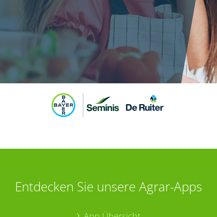
Entdecken Sie unsere Agrar-Apps
App Übersicht