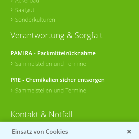
Ackerbau
Saatgut
Sonderkulturen
Verantwortung & Sorgfalt
PAMIRA - Packmittelrücknahme
Sammelstellen und Termine
PRE - Chemikalien sicher entsorgen
Sammelstellen und Termine
Kontakt & Notfall
Einsatz von Cookies
Beratung auf WhatsApp