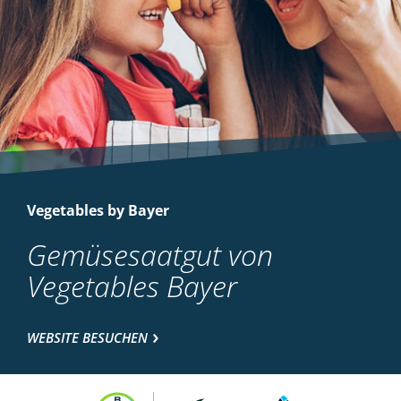
Vegetables by Bayer
Gemüsesaatgut von
Vegetables Bayer
WEBSITE BESUCHEN