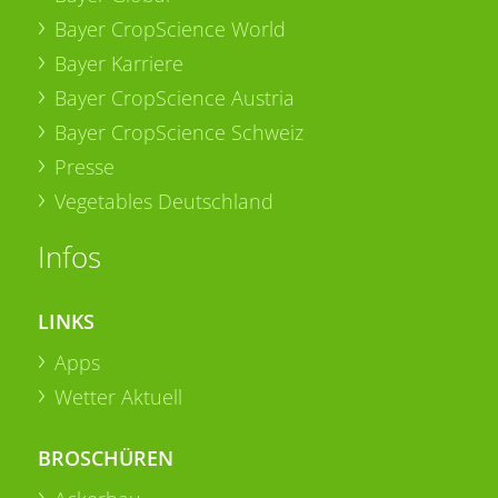
Bayer CropScience World
Bayer Karriere
Bayer CropScience Austria
Bayer CropScience Schweiz
Presse
Vegetables Deutschland
Infos
LINKS
Apps
Wetter Aktuell
BROSCHÜREN