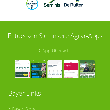
Entdecken Sie unsere Agrar-Apps
App Übersicht
Bayer Links
Bayer Global