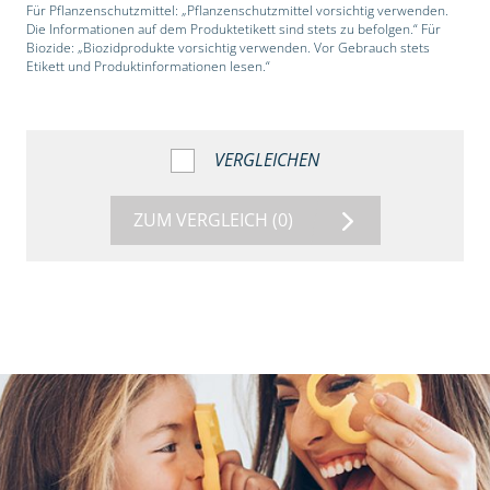
Für Pflanzenschutzmittel: „Pflanzenschutzmittel vorsichtig verwenden.
Die Informationen auf dem Produktetikett sind stets zu befolgen.“ Für
Biozide: „Biozidprodukte vorsichtig verwenden. Vor Gebrauch stets
Etikett und Produktinformationen lesen.“
VERGLEICHEN
ZUM VERGLEICH
(0)