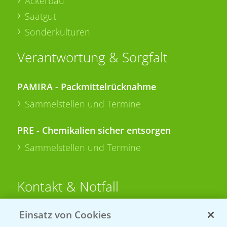
Ackerbau
Saatgut
Sonderkulturen
Verantwortung & Sorgfalt
PAMIRA - Packmittelrücknahme
Sammelstellen und Termine
PRE - Chemikalien sicher entsorgen
Sammelstellen und Termine
Kontakt & Notfall
Einsatz von Cookies
Beratung auf WhatsApp