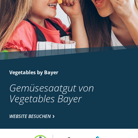
Vegetables by Bayer
Gemüsesaatgut von
Vegetables Bayer
WEBSITE BESUCHEN