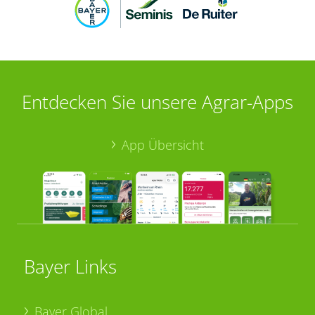
Entdecken Sie unsere Agrar-Apps
App Übersicht
Bayer Links
Bayer Global