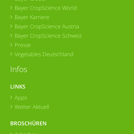
Bayer CropScience World
Bayer Karriere
Bayer CropScience Austria
Bayer CropScience Schweiz
Presse
Vegetables Deutschland
Infos
LINKS
Apps
Wetter Aktuell
BROSCHÜREN