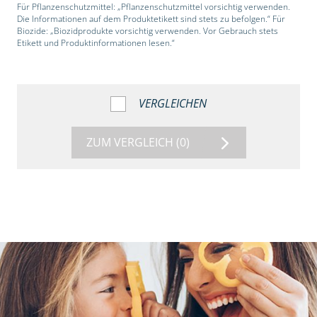
Für Pflanzenschutzmittel: „Pflanzenschutzmittel vorsichtig verwenden.
Die Informationen auf dem Produktetikett sind stets zu befolgen.“ Für
Biozide: „Biozidprodukte vorsichtig verwenden. Vor Gebrauch stets
Etikett und Produktinformationen lesen.“
VERGLEICHEN
ZUM VERGLEICH
(0)