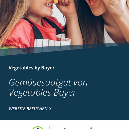
Vegetables by Bayer
Gemüsesaatgut von
Vegetables Bayer
WEBSITE BESUCHEN