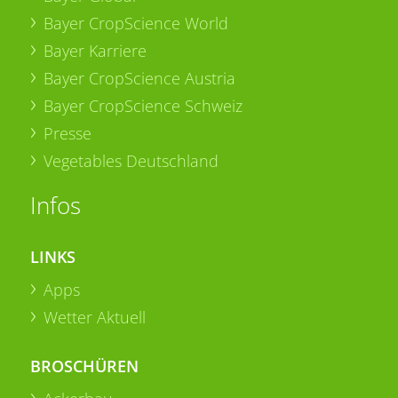
Bayer CropScience World
Bayer Karriere
Bayer CropScience Austria
Bayer CropScience Schweiz
Presse
Vegetables Deutschland
Infos
LINKS
Apps
Wetter Aktuell
BROSCHÜREN