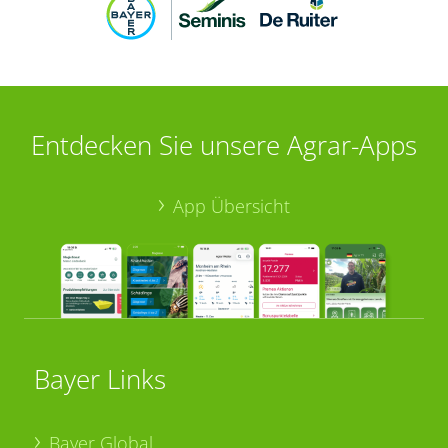
Entdecken Sie unsere Agrar-Apps
App Übersicht
Bayer Links
Bayer Global