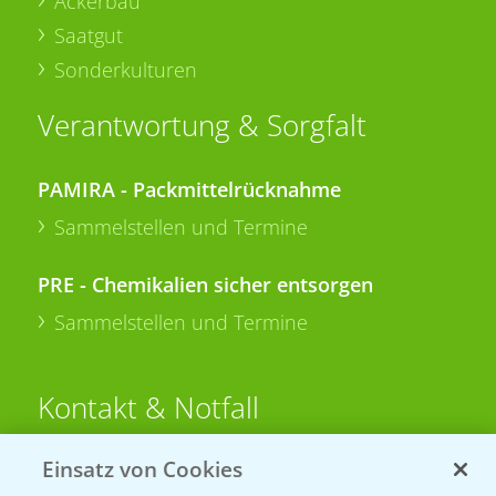
Ackerbau
Saatgut
Sonderkulturen
Verantwortung & Sorgfalt
PAMIRA - Packmittelrücknahme
Sammelstellen und Termine
PRE - Chemikalien sicher entsorgen
Sammelstellen und Termine
Kontakt & Notfall
Einsatz von Cookies
Beratung auf WhatsApp