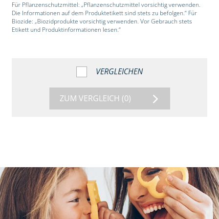
Für Pflanzenschutzmittel: „Pflanzenschutzmittel vorsichtig verwenden.
Die Informationen auf dem Produktetikett sind stets zu befolgen.“ Für
Biozide: „Biozidprodukte vorsichtig verwenden. Vor Gebrauch stets
Etikett und Produktinformationen lesen.“
VERGLEICHEN
ZUM VERGLEICH
(0)