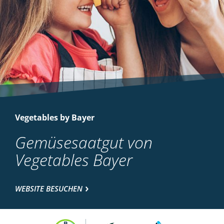
Vegetables by Bayer
Gemüsesaatgut von
Vegetables Bayer
WEBSITE BESUCHEN