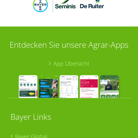
Entdecken Sie unsere Agrar-Apps
App Übersicht
Bayer Links
Bayer Global