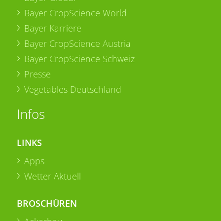
Bayer CropScience World
Bayer Karriere
Bayer CropScience Austria
Bayer CropScience Schweiz
Presse
Vegetables Deutschland
Infos
LINKS
Apps
Wetter Aktuell
BROSCHÜREN