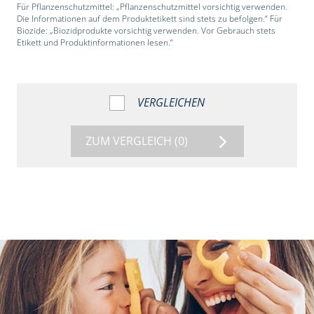
Für Pflanzenschutzmittel: „Pflanzenschutzmittel vorsichtig verwenden.
Die Informationen auf dem Produktetikett sind stets zu befolgen.“ Für
Biozide: „Biozidprodukte vorsichtig verwenden. Vor Gebrauch stets
Etikett und Produktinformationen lesen.“
VERGLEICHEN
ZUM VERGLEICH
(0)