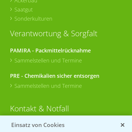
Ackerbau
Saatgut
Sonderkulturen
Verantwortung & Sorgfalt
PAMIRA - Packmittelrücknahme
Sammelstellen und Termine
PRE - Chemikalien sicher entsorgen
Sammelstellen und Termine
Kontakt & Notfall
Einsatz von Cookies
Beratung auf WhatsApp