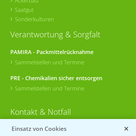
Ackerbau
Saatgut
Sonderkulturen
Verantwortung & Sorgfalt
PAMIRA - Packmittelrücknahme
Sammelstellen und Termine
PRE - Chemikalien sicher entsorgen
Sammelstellen und Termine
Kontakt & Notfall
Einsatz von Cookies
Beratung auf WhatsApp