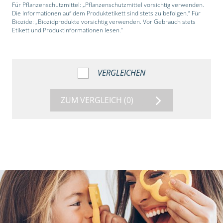
Für Pflanzenschutzmittel: „Pflanzenschutzmittel vorsichtig verwenden.
Die Informationen auf dem Produktetikett sind stets zu befolgen.“ Für
Biozide: „Biozidprodukte vorsichtig verwenden. Vor Gebrauch stets
Etikett und Produktinformationen lesen.“
VERGLEICHEN
ZUM VERGLEICH
(0)