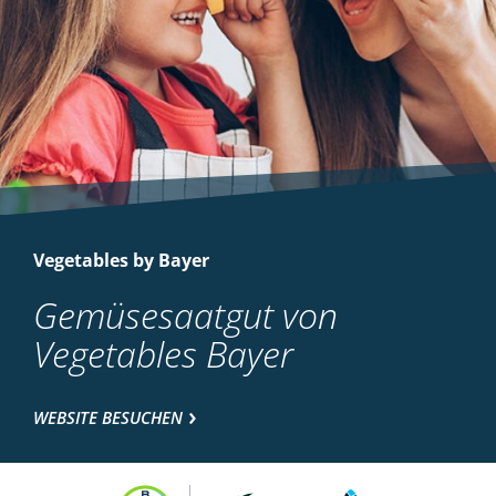
Vegetables by Bayer
Gemüsesaatgut von
Vegetables Bayer
WEBSITE BESUCHEN