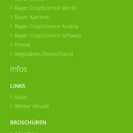
Bayer CropScience World
Bayer Karriere
Bayer CropScience Austria
Bayer CropScience Schweiz
Presse
Vegetables Deutschland
Infos
LINKS
Apps
Wetter Aktuell
BROSCHÜREN