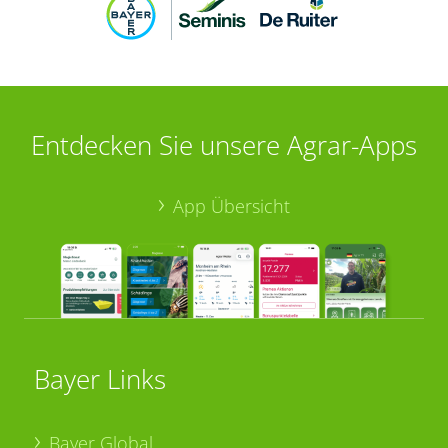
Entdecken Sie unsere Agrar-Apps
App Übersicht
Bayer Links
Bayer Global