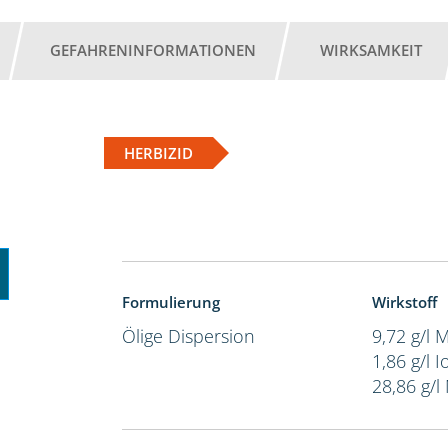
GEFAHRENINFORMATIONEN
WIRKSAMKEIT
HERBIZID
Formulierung
Wirkstoff
Ölige Dispersion
9,72 g/l 
1,86 g/l 
28,86 g/l 