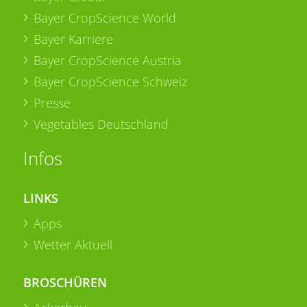
Bayer CropScience World
Bayer Karriere
Bayer CropScience Austria
Bayer CropScience Schweiz
Presse
Vegetables Deutschland
Infos
LINKS
Apps
Wetter Aktuell
BROSCHÜREN