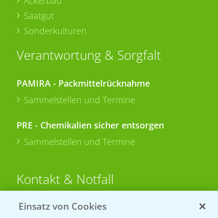
Ackerbau
Saatgut
Sonderkulturen
Verantwortung & Sorgfalt
PAMIRA - Packmittelrücknahme
Sammelstellen und Termine
PRE - Chemikalien sicher entsorgen
Sammelstellen und Termine
Kontakt & Notfall
Einsatz von Cookies
Beratung auf WhatsApp