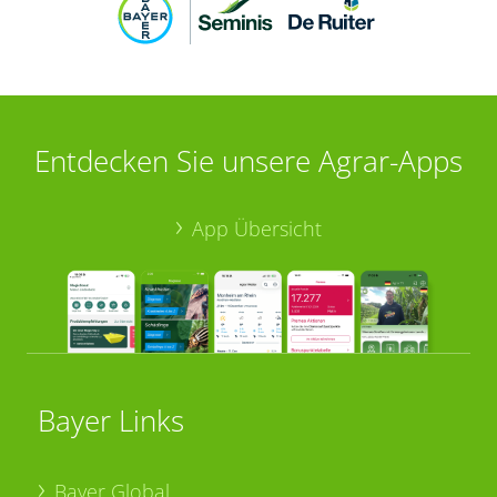
Entdecken Sie unsere Agrar-Apps
App Übersicht
Bayer Links
Bayer Global