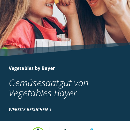
Vegetables by Bayer
Gemüsesaatgut von
Vegetables Bayer
WEBSITE BESUCHEN