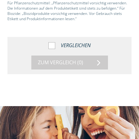
Für Pflanzenschutzmittel: „Pflanzenschutzmittel vorsichtig verwenden.
Die Informationen auf dem Produktetikett sind stets zu befolgen.“ Für
Biozide: „Biozidprodukte vorsichtig verwenden. Vor Gebrauch stets
Etikett und Produktinformationen lesen.“
VERGLEICHEN
ZUM VERGLEICH
(0)