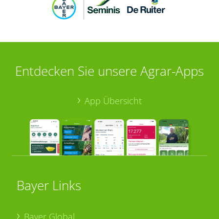
Entdecken Sie unsere Agrar-Apps
App Übersicht
Bayer Links
Bayer Global