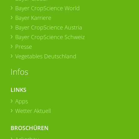
Bayer CropScience World
Bayer Karriere
Bayer CropScience Austria
Bayer CropScience Schweiz
Presse
Vegetables Deutschland
Infos
LINKS
Apps
Wetter Aktuell
BROSCHÜREN