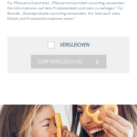
Für Pflanzenschutzmittel: „Pflanzenschutzmittel vorsichtig verwenden.
Die Informationen auf dem Produktetikett sind stets zu befolgen.“ Für
Biozide: „Biozidprodukte vorsichtig verwenden. Vor Gebrauch stets
Etikett und Produktinformationen lesen.“
VERGLEICHEN
ZUM VERGLEICH
(0)