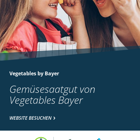
Vegetables by Bayer
Gemüsesaatgut von
Vegetables Bayer
WEBSITE BESUCHEN