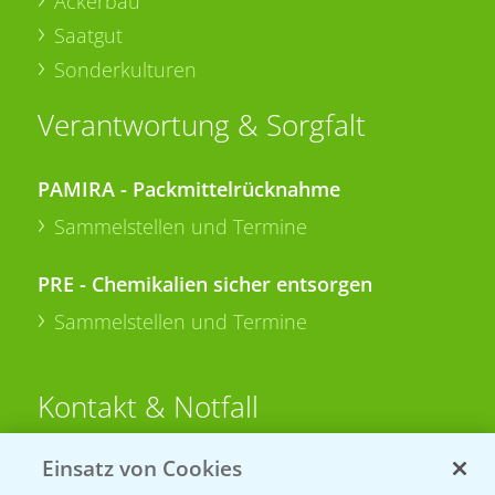
Ackerbau
Saatgut
Sonderkulturen
Verantwortung & Sorgfalt
PAMIRA - Packmittelrücknahme
Sammelstellen und Termine
PRE - Chemikalien sicher entsorgen
Sammelstellen und Termine
Kontakt & Notfall
Einsatz von Cookies
Beratung auf WhatsApp