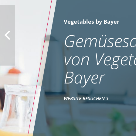
Vegetables by Bayer
Gemüsesa
von Veget
Bayer
WEBSITE BESUCHEN