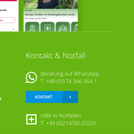
Kontakt & Notfall
Beratung auf WhatsApp
T.
+49 (0)174 346 564 1
KONTAKT
n
Hilfe in Notfällen
T.
+49 (0)214/30-20220