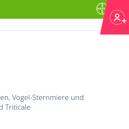
en, Vogel-Sternmiere und
 Triticale