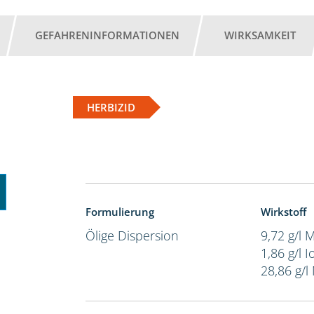
GEFAHRENINFORMATIONEN
WIRKSAMKEIT
HERBIZID
Formulierung
Wirkstoff
Ölige Dispersion
9,72 g/l 
1,86 g/l 
28,86 g/l 