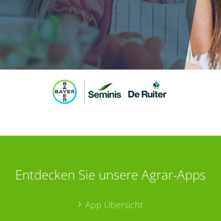
Entdecken Sie unsere Agrar-Apps
App Übersicht