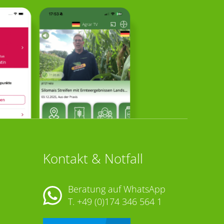
Kontakt & Notfall
Beratung auf WhatsApp
T.
+49 (0)174 346 564 1