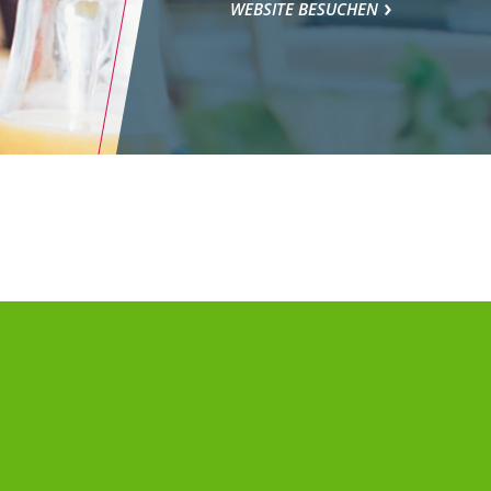
WEBSITE BESUCHEN