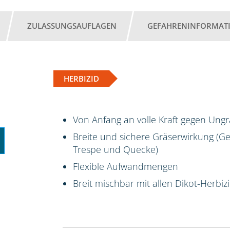
ZULASSUNGSAUFLAGEN
GEFAHRENINFORMAT
HERBIZID
Von Anfang an volle Kraft gegen Ungr
Breite und sichere Gräserwirkung (
Trespe und Quecke)
Flexible Aufwandmengen
Breit mischbar mit allen Dikot-Herb