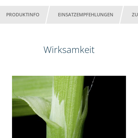
PRODUKTINFO
EINSATZEMPFEHLUNGEN
ZU
Wirksamkeit