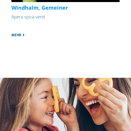
Windhalm, Gemeiner
Apera spica-venti
MEHR