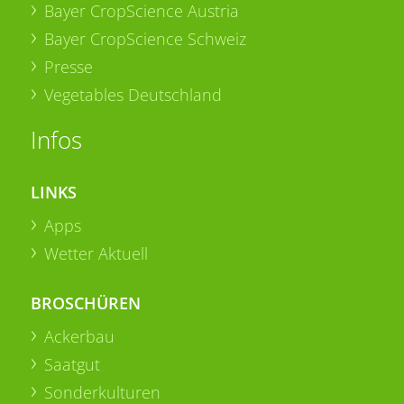
Bayer CropScience Austria
Bayer CropScience Schweiz
Presse
Vegetables Deutschland
Infos
LINKS
Apps
Wetter Aktuell
BROSCHÜREN
Ackerbau
Saatgut
Sonderkulturen