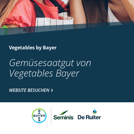
Vegetables by Bayer
Gemüsesaatgut von
Vegetables Bayer
WEBSITE BESUCHEN