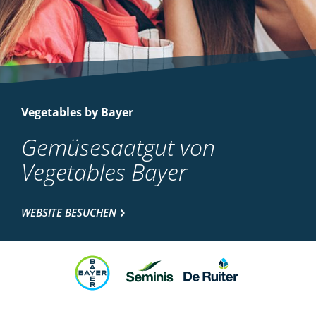
Vegetables by Bayer
Gemüsesaatgut von
Vegetables Bayer
WEBSITE BESUCHEN