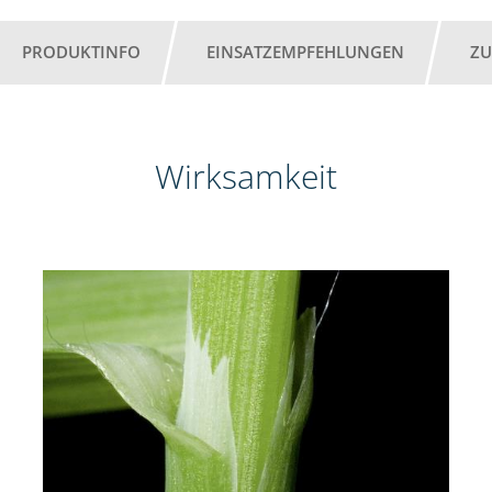
PRODUKTINFO
EINSATZEMPFEHLUNGEN
ZU
Wirksamkeit