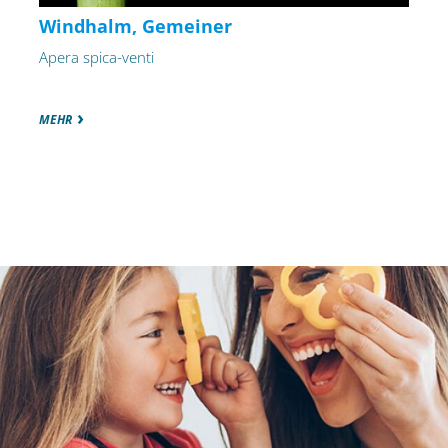
Windhalm, Gemeiner
Apera spica-venti
MEHR