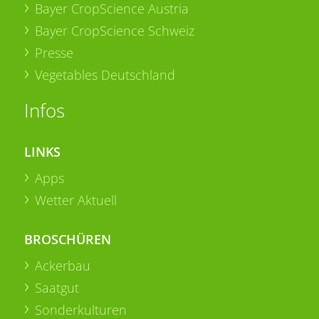
Bayer CropScience Austria
Bayer CropScience Schweiz
Presse
Vegetables Deutschland
Infos
LINKS
Apps
Wetter Aktuell
BROSCHÜREN
Ackerbau
Saatgut
Sonderkulturen